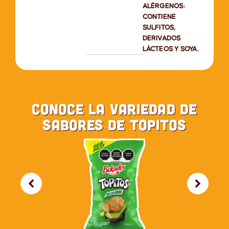
ALÉRGENOS:
CONTIENE
SULFITOS,
DERIVADOS
LÁCTEOS Y SOYA.
Conoce la variedad de
sabores de Topitos