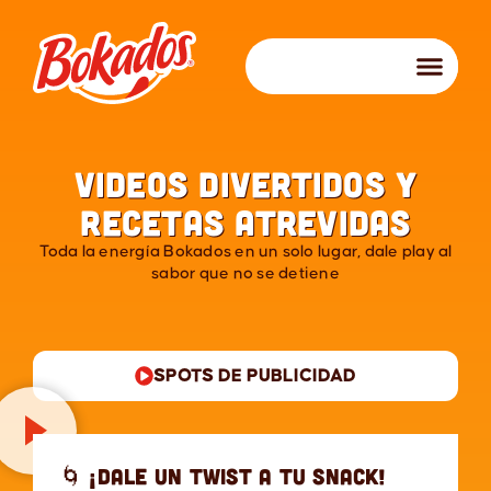
Videos divertidos y
recetas atrevidas
Toda la energía Bokados en un solo lugar, dale play al
sabor que no se detiene
SPOTS DE PUBLICIDAD
🌀 ¡Dale un twist a tu snack!